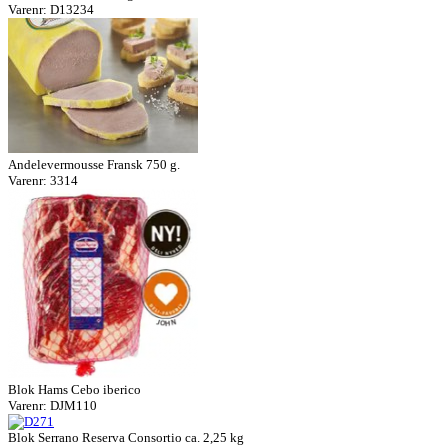
Varenr: D13234
Andelevermousse Fransk 750 g.
Varenr: 3314
Blok Hams Cebo iberico
Varenr: DJM110
Blok Serrano Reserva Consortio ca. 2,25 kg