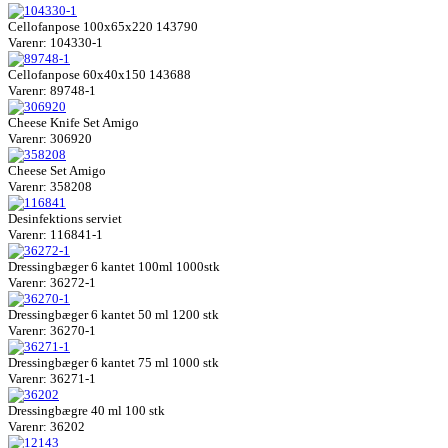
Cellofanpose 100x65x220 143790
Varenr: 104330-1
Cellofanpose 60x40x150 143688
Varenr: 89748-1
Cheese Knife Set Amigo
Varenr: 306920
Cheese Set Amigo
Varenr: 358208
Desinfektions serviet
Varenr: 116841-1
Dressingbæger 6 kantet 100ml 1000stk
Varenr: 36272-1
Dressingbæger 6 kantet 50 ml 1200 stk
Varenr: 36270-1
Dressingbæger 6 kantet 75 ml 1000 stk
Varenr: 36271-1
Dressingbægre 40 ml 100 stk
Varenr: 36202