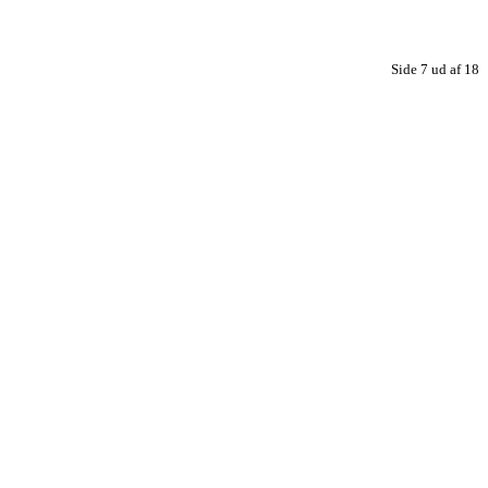
Side 7 ud af 18