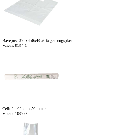
Bærepose 370x450x40 50% genbrugsplast
Varenr: 9194-1
Cellofan 60 cm x 50 meter
Varenr: 100778