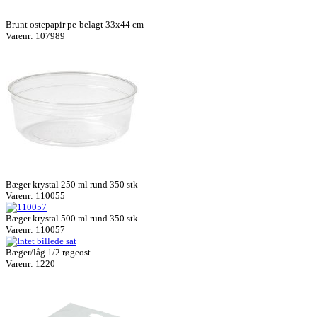
Brunt ostepapir pe-belagt 33x44 cm
Varenr: 107989
Bæger krystal 250 ml rund 350 stk
Varenr: 110055
Bæger krystal 500 ml rund 350 stk
Varenr: 110057
Bæger/låg 1/2 røgeost
Varenr: 1220