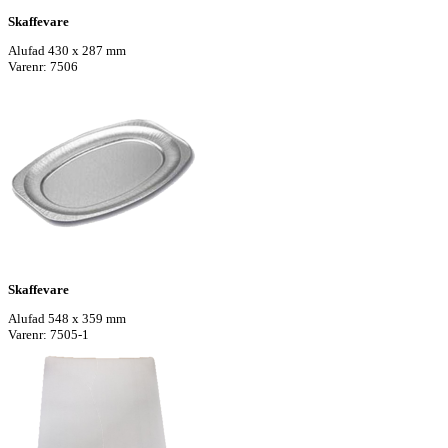
Skaffevare
Alufad 430 x 287 mm
Varenr: 7506
Skaffevare
Alufad 548 x 359 mm
Varenr: 7505-1