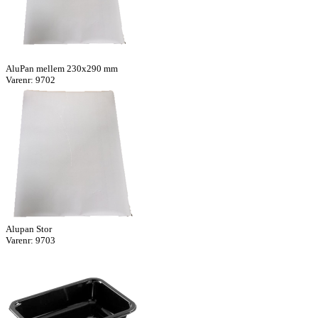
AluPan mellem 230x290 mm
Varenr: 9702
Alupan Stor
Varenr: 9703