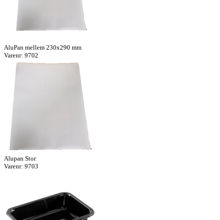
AluPan mellem 230x290 mm
Varenr: 9702
Alupan Stor
Varenr: 9703