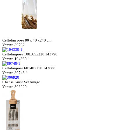
Cellofan pose 80 x 40 x240 cm
Varenr: 89792
Cellofanpose 100x65x220 143790
Varenr: 104330-1
Cellofanpose 60x40x150 143688
Varenr: 89748-1
Cheese Knife Set Amigo
Varenr: 306920