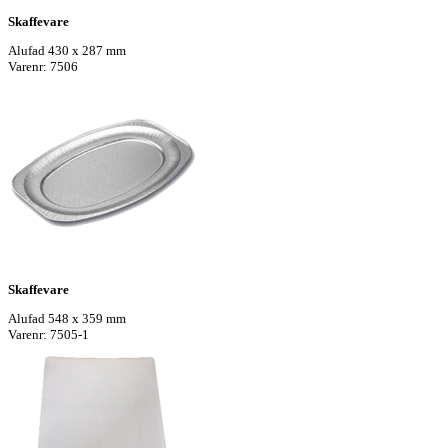
Skaffevare
Alufad 430 x 287 mm
Varenr: 7506
Skaffevare
Alufad 548 x 359 mm
Varenr: 7505-1