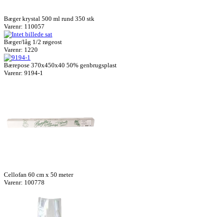
Bæger krystal 500 ml rund 350 stk
Varenr: 110057
Bæger/låg 1/2 røgeost
Varenr: 1220
Bærepose 370x450x40 50% genbrugsplast
Varenr: 9194-1
Cellofan 60 cm x 50 meter
Varenr: 100778