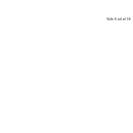
Side 6 ud af 18