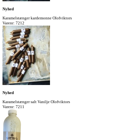
Nyhed
Karamelstænger kardemonne Olofviktors
Varenr: 7212
Nyhed
Karamelstænger salt Vanilje Olofviktors
Varenr: 7211