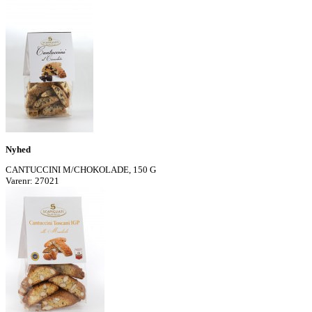
Nyhed
CANTUCCINI M/CHOKOLADE, 150 G
Varenr: 27021