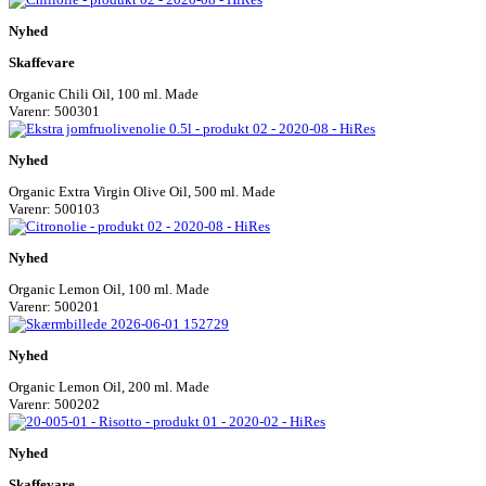
Nyhed
Skaffevare
Organic Chili Oil, 100 ml. Made
Varenr: 500301
Nyhed
Organic Extra Virgin Olive Oil, 500 ml. Made
Varenr: 500103
Nyhed
Organic Lemon Oil, 100 ml. Made
Varenr: 500201
Nyhed
Organic Lemon Oil, 200 ml. Made
Varenr: 500202
Nyhed
Skaffevare