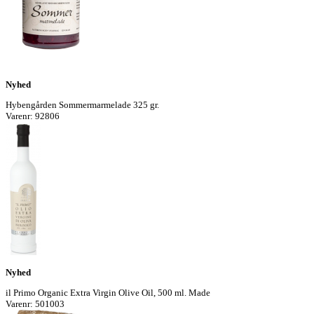
Nyhed
Hybengården Sommermarmelade 325 gr.
Varenr: 92806
Nyhed
il Primo Organic Extra Virgin Olive Oil, 500 ml. Made
Varenr: 501003