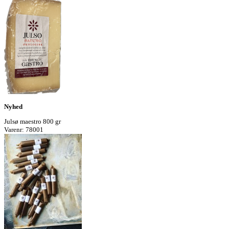
Nyhed
Julsø maestro 800 gr
Varenr: 78001