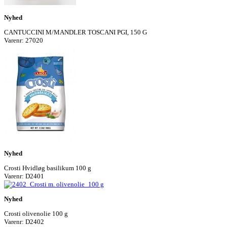
Nyhed
CANTUCCINI M/MANDLER TOSCANI PGI, 150 G
Varenr: 27020
Nyhed
Crosti Hvidløg basilikum 100 g
Varenr: D2401
Nyhed
Crosti olivenolie 100 g
Varenr: D2402