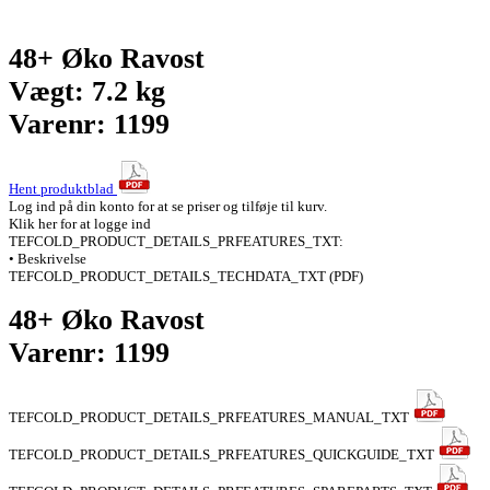
48+ Øko Ravost
Vægt: 7.2 kg
Varenr: 1199
Hent produktblad
Log ind på din konto for at se priser og tilføje til kurv.
Klik her for at logge ind
TEFCOLD_PRODUCT_DETAILS_PRFEATURES_TXT:
• Beskrivelse
TEFCOLD_PRODUCT_DETAILS_TECHDATA_TXT (PDF)
48+ Øko Ravost
Varenr: 1199
TEFCOLD_PRODUCT_DETAILS_PRFEATURES_MANUAL_TXT
TEFCOLD_PRODUCT_DETAILS_PRFEATURES_QUICKGUIDE_TXT