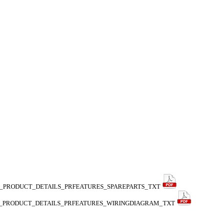
_PRODUCT_DETAILS_PRFEATURES_SPAREPARTS_TXT
_PRODUCT_DETAILS_PRFEATURES_WIRINGDIAGRAM_TXT