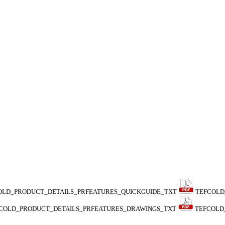
OLD_PRODUCT_DETAILS_PRFEATURES_QUICKGUIDE_TXT
TEFCOLD
COLD_PRODUCT_DETAILS_PRFEATURES_DRAWINGS_TXT
TEFCOLD