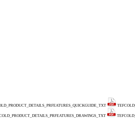
OLD_PRODUCT_DETAILS_PRFEATURES_QUICKGUIDE_TXT
TEFCOLD
COLD_PRODUCT_DETAILS_PRFEATURES_DRAWINGS_TXT
TEFCOLD