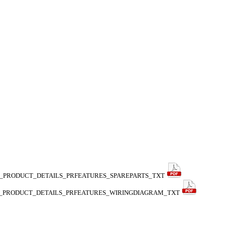
_PRODUCT_DETAILS_PRFEATURES_SPAREPARTS_TXT
_PRODUCT_DETAILS_PRFEATURES_WIRINGDIAGRAM_TXT