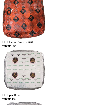
10+ Orange Kastrup XXL
Varenr: 4942
10+ Spar Dame
Varenr: 1020