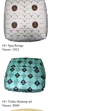
10+ Spar Konge
Varenr: 1021
10+ Turkis Kastrup ml
Varenr: 4940