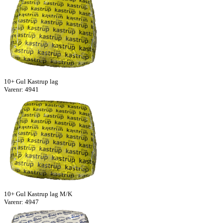
10+ Gul Kastrup lag
Varenr: 4941
10+ Gul Kastrup lag M/K
Varenr: 4947