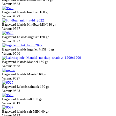
Varenr: 9535
Bagsværd lakrids hindbær 160 gr
Varenr: 9529
Bagsværd lakrids Hindbær MINI 40 gr
Varenr: 9567
Bagsværd Lakrids ingefær 160 gr.
Varenr: 9522
Bagsværd lakrids Ingefær MINI 40 gr
Varenr: 9566
Bagsværd lakrids Mandel 160 gr.
Varenr: 9568
Bagsværd lakrids Mynte 160 gr.
Varenr: 9527
Bagsværd Lakrids salmiak 160 gr.
Varenr: 9525
Bagsværd lakrids salt 160 gr
Varenr: 9519
Bagsværd lakrids salt MINI 40 gr
Varenr: 9537