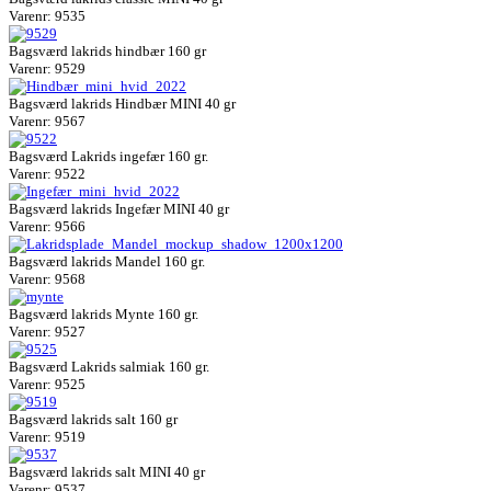
Varenr: 9535
Bagsværd lakrids hindbær 160 gr
Varenr: 9529
Bagsværd lakrids Hindbær MINI 40 gr
Varenr: 9567
Bagsværd Lakrids ingefær 160 gr.
Varenr: 9522
Bagsværd lakrids Ingefær MINI 40 gr
Varenr: 9566
Bagsværd lakrids Mandel 160 gr.
Varenr: 9568
Bagsværd lakrids Mynte 160 gr.
Varenr: 9527
Bagsværd Lakrids salmiak 160 gr.
Varenr: 9525
Bagsværd lakrids salt 160 gr
Varenr: 9519
Bagsværd lakrids salt MINI 40 gr
Varenr: 9537