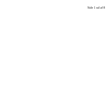
Side 1 ud af 8