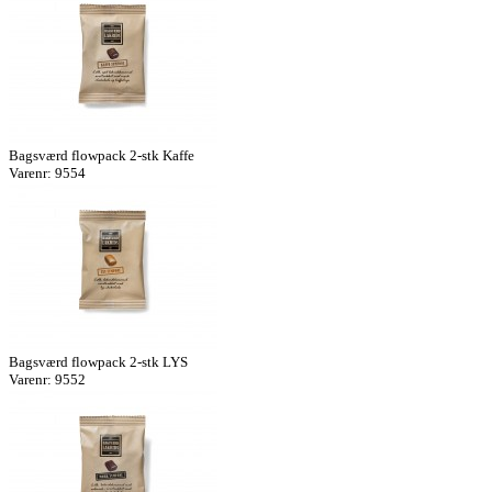
Bagsværd flowpack 2-stk Kaffe
Varenr: 9554
Bagsværd flowpack 2-stk LYS
Varenr: 9552