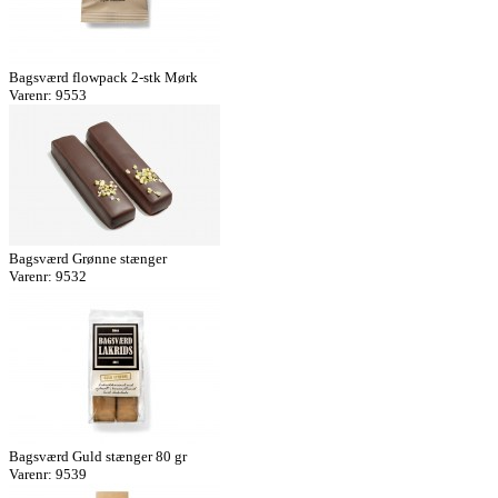
Bagsværd flowpack 2-stk Mørk
Varenr: 9553
Bagsværd Grønne stænger
Varenr: 9532
Bagsværd Guld stænger 80 gr
Varenr: 9539