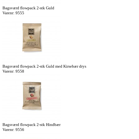
Bagsværd flowpack 2-stk Guld
Varenr: 9555
Bagsværd flowpack 2-stk Guld med Kirsebær drys
Varenr: 9558
Bagsværd flowpack 2-stk Hindbær
Varenr: 9556