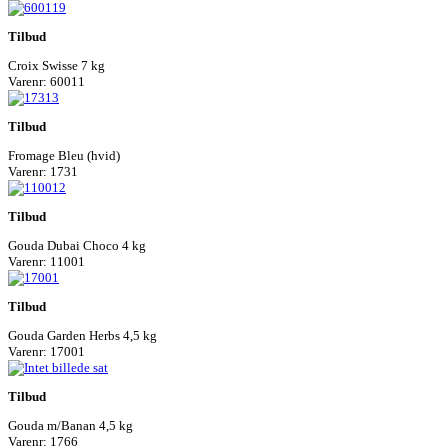
Tilbud
Croix Swisse 7 kg
Varenr: 60011
Tilbud
Fromage Bleu (hvid)
Varenr: 1731
Tilbud
Gouda Dubai Choco 4 kg
Varenr: 11001
Tilbud
Gouda Garden Herbs 4,5 kg
Varenr: 17001
Tilbud
Gouda m/Banan 4,5 kg
Varenr: 1766