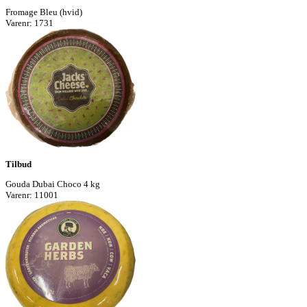
Fromage Bleu (hvid)
Varenr: 1731
Tilbud
Gouda Dubai Choco 4 kg
Varenr: 11001