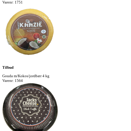
Varenr: 1751
Tilbud
Gouda m/Kokos/jordbær 4 kg
Varenr: 1564