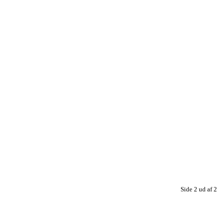
Side 2 ud af 2