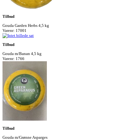
Tilbud
Gouda Garden Herbs 4,5 kg
Varenr: 17001
Tilbud
Gouda m/Banan 4,5 kg
Varenr: 1766
Tilbud
Gouda m/Grønne Asparges