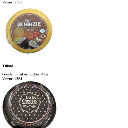
Varenr: 1751
Tilbud
Gouda m/Kokos/jordbær 4 kg
Varenr: 1564