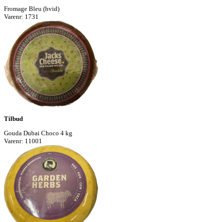
Fromage Bleu (hvid)
Varenr: 1731
Tilbud
Gouda Dubai Choco 4 kg
Varenr: 11001