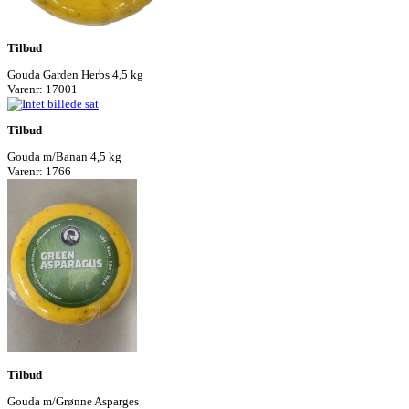
Tilbud
Gouda Garden Herbs 4,5 kg
Varenr: 17001
Tilbud
Gouda m/Banan 4,5 kg
Varenr: 1766
Tilbud
Gouda m/Grønne Asparges