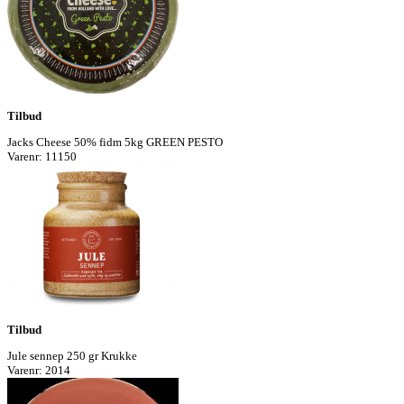
Tilbud
Jacks Cheese 50% fidm 5kg GREEN PESTO
Varenr: 11150
Tilbud
Jule sennep 250 gr Krukke
Varenr: 2014