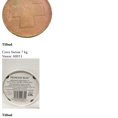
Tilbud
Croix Swisse 7 kg
Varenr: 60011
Tilbud