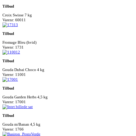
Tilbud
Croix Swisse 7 kg
Varenr: 60011
Tilbud
Fromage Bleu (hvid)
Varenr: 1731
Tilbud
Gouda Dubai Choco 4 kg
Varenr: 11001
Tilbud
Gouda Garden Herbs 4,5 kg
Varenr: 17001
Tilbud
Gouda m/Banan 4,5 kg
Varenr: 1766