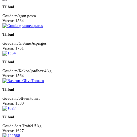
Tilbud
Gouda m/grøn pesto
Varenr: 1534
Tilbud
Gouda m/Grønne Asparges
Varenr: 1751
Tilbud
Gouda m/Kokos/jordbær 4 kg
Varenr: 1564
Tilbud
Gouda m/oliven,tomat
Varenr: 1533
Tilbud
Gouda Sort Trøffel 5 kg
Varenr: 1627