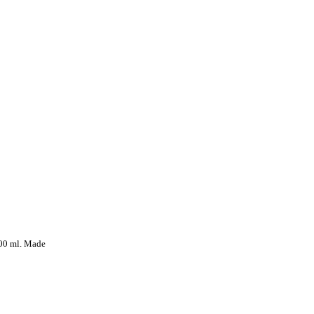
00 ml. Made