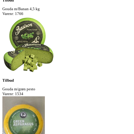
Tilbud
Gouda m/Banan 4,5 kg
Varenr: 1766
Tilbud
Gouda m/grøn pesto
Varenr: 1534