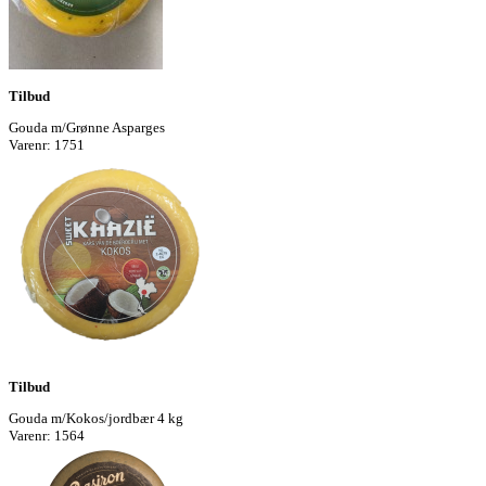
Tilbud
Gouda m/Grønne Asparges
Varenr: 1751
Tilbud
Gouda m/Kokos/jordbær 4 kg
Varenr: 1564