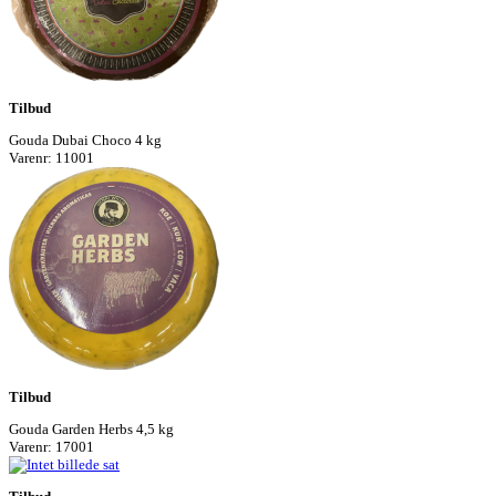
Tilbud
Gouda Dubai Choco 4 kg
Varenr: 11001
Tilbud
Gouda Garden Herbs 4,5 kg
Varenr: 17001