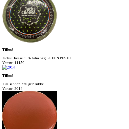
Tilbud
Jacks Cheese 50% fidm 5kg GREEN PESTO
Varenr: 11150
Tilbud
Jule sennep 250 gr Krukke
Varenr: 2014