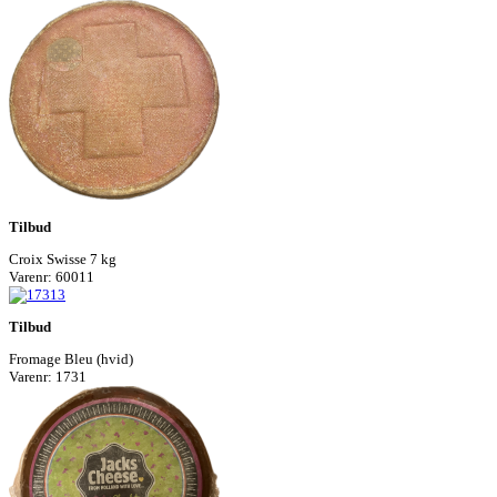
Tilbud
Croix Swisse 7 kg
Varenr: 60011
Tilbud
Fromage Bleu (hvid)
Varenr: 1731