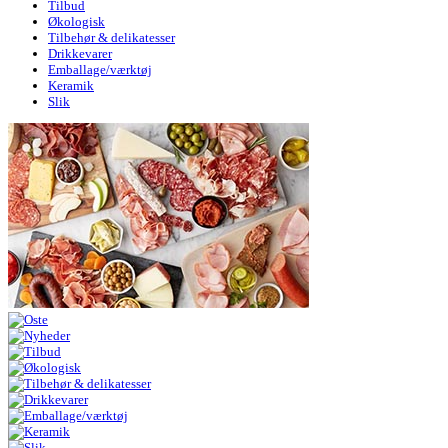
Tilbud
Økologisk
Tilbehør & delikatesser
Drikkevarer
Emballage/værktøj
Keramik
Slik