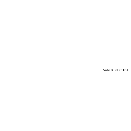
Side 8 ud af 161