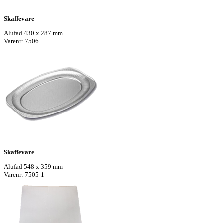
Skaffevare
Alufad 430 x 287 mm
Varenr: 7506
Skaffevare
Alufad 548 x 359 mm
Varenr: 7505-1