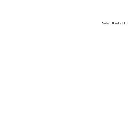
Side 10 ud af 18